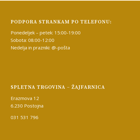
PODPORA STRANKAM PO TELEFONU:
Ponedeljek – petek: 15:00-19:00
Sobota: 08:00-12:00
Nedelja in prazniki: @-pošta
SPLETNA TRGOVINA – ŽAJFARNICA
Erazmova 12
6.230 Postojna
031 531 796