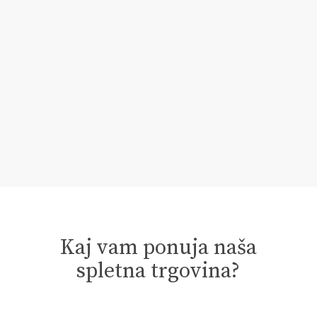
Kaj vam ponuja naša
spletna trgovina?