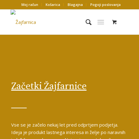
Moj račun
Košarica
Blagajna
Pogoji poslovanja
Začetki Žajfarnice
Vse se je začelo nekaj let pred odprtjem podjetja.
Ideja je produkt lastnega interesa in želje po naravnih