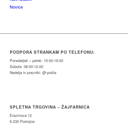
Novice
PODPORA STRANKAM PO TELEFONU:
Ponedeljek – petek: 15:00-19:00
Sobota: 08:00-12:00
Nedelja in prazniki: @-pošta
SPLETNA TRGOVINA – ŽAJFARNICA
Erazmova 12
6.230 Postojna