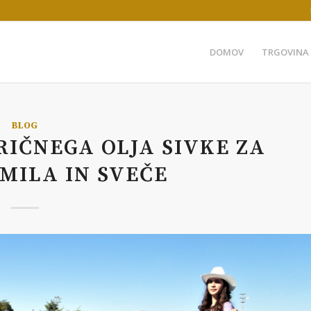
DOMOV
TRGOVINA
BLOG
RIČNEGA OLJA SIVKE ZA
MILA IN SVEČE