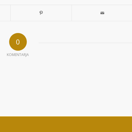
0
KOMENTARJA