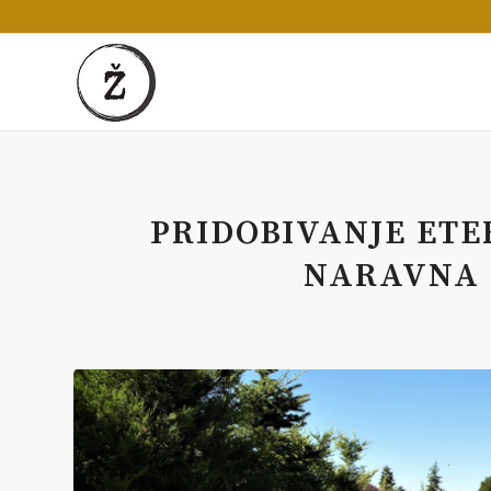
PRIDOBIVANJE ETE
NARAVNA 