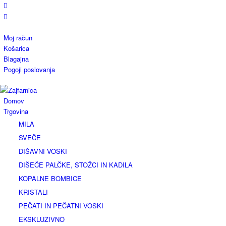
Moj račun
Košarica
Blagajna
Pogoji poslovanja
Domov
Trgovina
MILA
SVEČE
DIŠAVNI VOSKI
DIŠEČE PALČKE, STOŽCI IN KADILA
KOPALNE BOMBICE
KRISTALI
PEČATI IN PEČATNI VOSKI
EKSKLUZIVNO