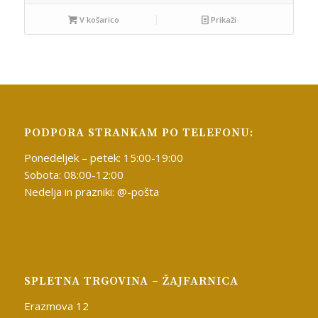
V košarico
Prikaži
PODPORA STRANKAM PO TELEFONU:
Ponedeljek – petek: 15:00-19:00
Sobota: 08:00-12:00
Nedelja in prazniki: @-pošta
SPLETNA TRGOVINA – ŽAJFARNICA
Erazmova 12