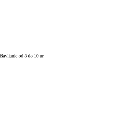
išavljanje od 8 do 10 ur.