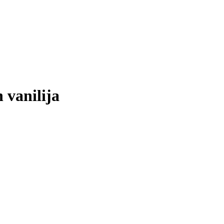
 vanilija