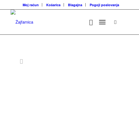
Moj račun
Košarica
Blagajna
Pogoji poslovanja